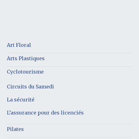
Art Floral
Arts Plastiques
Cyclotourisme
Circuits du Samedi
La sécurité
L’assurance pour des licenciés
Pilates