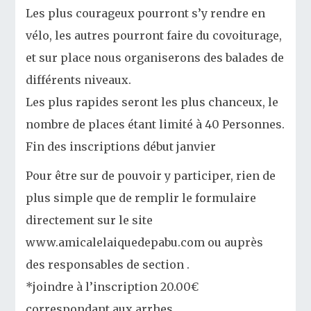
Les plus courageux pourront s’y rendre en
vélo, les autres pourront faire du covoiturage,
et sur place nous organiserons des balades de
différents niveaux.
Les plus rapides seront les plus chanceux, le
nombre de places étant limité à 40 Personnes.
Fin des inscriptions début janvier
Pour être sur de pouvoir y participer, rien de
plus simple que de remplir le formulaire
directement sur le site
www.amicalelaiquedepabu.com ou auprès
des responsables de section .
*joindre à l’inscription 20.00€
correspondant aux arrhes.