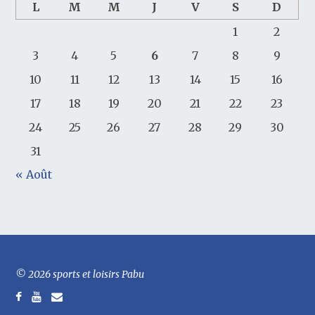
L
M
M
J
V
S
D
1
2
3
4
5
6
7
8
9
10
11
12
13
14
15
16
17
18
19
20
21
22
23
24
25
26
27
28
29
30
31
« Août
© 2026 sports et loisirs Pabu