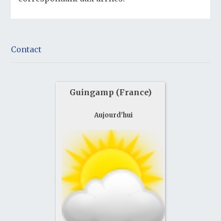
Contact
Guingamp (France)
Aujourd'hui