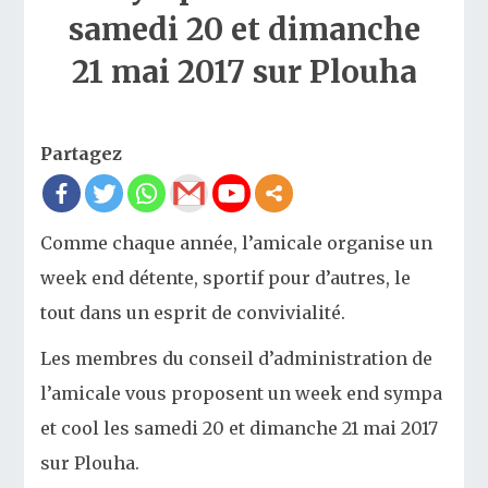
samedi 20 et dimanche
21 mai 2017 sur Plouha
Partagez
Comme chaque année, l’amicale organise un
week end détente, sportif pour d’autres, le
tout dans un esprit de convivialité.
Les membres du conseil d’administration de
l’amicale vous proposent un week end sympa
et cool les samedi 20 et dimanche 21 mai 2017
sur Plouha.