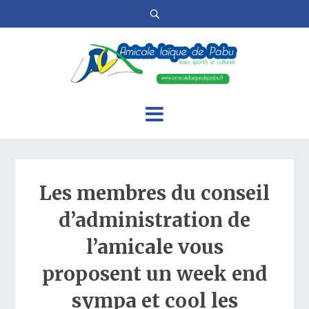
Les membres du conseil
d’administration de
l’amicale vous
proposent un week end
sympa et cool les