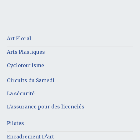
Art Floral
Arts Plastiques
Cyclotourisme
Circuits du Samedi
La sécurité
L’assurance pour des licenciés
Pilates
Encadrement D’art