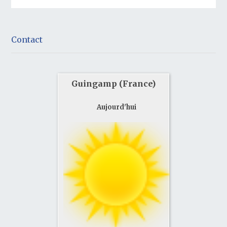
Contact
Guingamp (France)
Aujourd'hui