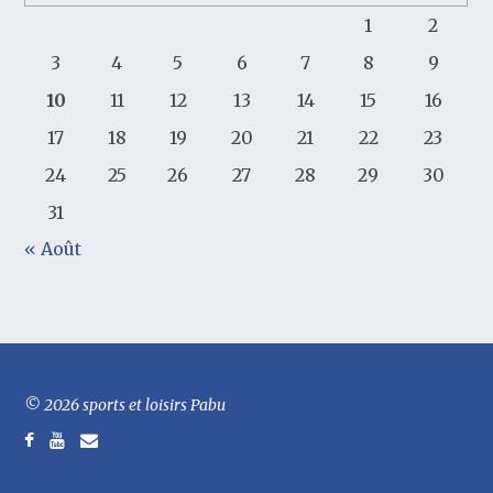
1
2
3
4
5
6
7
8
9
10
11
12
13
14
15
16
17
18
19
20
21
22
23
24
25
26
27
28
29
30
31
« Août
© 2026 sports et loisirs Pabu