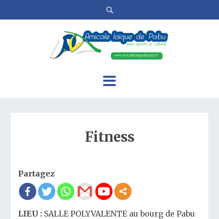
Fitness
Partagez
LIEU :
SALLE POLYVALENTE au bourg de Pabu