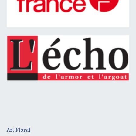
Art Floral