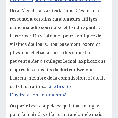
On a l’âge de ses articulations. C’est ce que
ressentent certains randonneurs affliges
d’une maladie sournoise et handicapante :
l’arthrose. Un vilain mot pour expliquer de
vilaines douleurs. Heureusement, exercice
physique et chasse aux kilos superflus
peuvent aider à soulager le mal. Explications,
d’après les conseils du docteur Evelyne
Laurent, membre de la commission médicale
de la fédération…
Lire la suite
L’hydratation en randonnée
On parle beaucoup de ce qu’il faut manger
pour fournir des efforts en randonnée mais