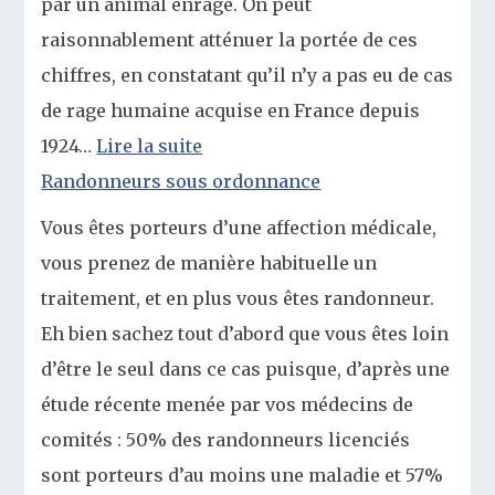
par un animal enragé. On peut
raisonnablement atténuer la portée de ces
chiffres, en constatant qu’il n’y a pas eu de cas
de rage humaine acquise en France depuis
1924…
Lire la suite
Randonneurs sous ordonnance
Vous êtes porteurs d’une affection médicale,
vous prenez de manière habituelle un
traitement, et en plus vous êtes randonneur.
Eh bien sachez tout d’abord que vous êtes loin
d’être le seul dans ce cas puisque, d’après une
étude récente menée par vos médecins de
comités : 50% des randonneurs licenciés
sont porteurs d’au moins une maladie et 57%