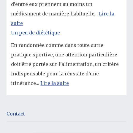
d’entre eux prennent au moins un
médicament de manière habituelle…
Lire la
suite
Un peu de diététique
En randonnée comme dans toute autre
pratique sportive, une attention particulière
doit être portée sur l’alimentation, un critère
indispensable pour la réussite d’une
itinérance…
Lire la suite
Contact