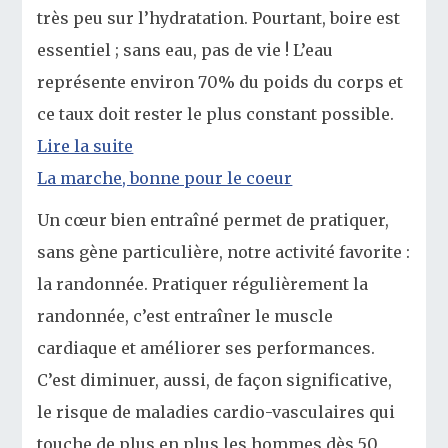
très peu sur l’hydratation. Pourtant, boire est
essentiel ; sans eau, pas de vie ! L’eau
représente environ 70% du poids du corps et
ce taux doit rester le plus constant possible.
Lire la suite
La marche, bonne pour le coeur
Un cœur bien entraîné permet de pratiquer,
sans gène particulière, notre activité favorite :
la randonnée. Pratiquer régulièrement la
randonnée, c’est entraîner le muscle
cardiaque et améliorer ses performances.
C’est diminuer, aussi, de façon significative,
le risque de maladies cardio-vasculaires qui
touche de plus en plus les hommes dès 50