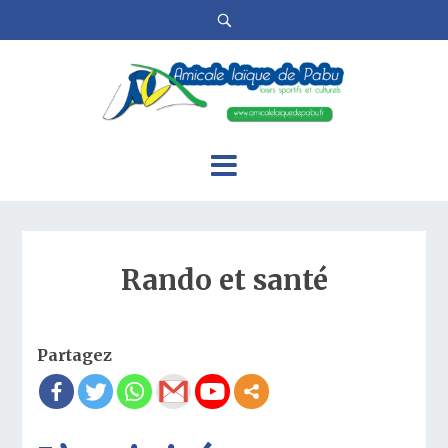
Rando et santé
Partagez