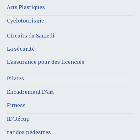
Arts Plastiques
Cyclotourisme
Circuits du Samedi
La sécurité
L’assurance pour des licenciés
Pilates
Encadrement D’art
Fitness
ID’Récup
randos pédestres