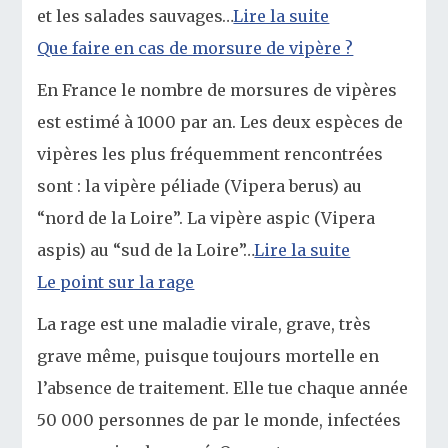
et les salades sauvages…
Lire la suite
Que faire en cas de morsure de vipère ?
En France le nombre de morsures de vipères
est estimé à 1000 par an. Les deux espèces de
vipères les plus fréquemment rencontrées
sont : la vipère péliade (Vipera berus) au
“nord de la Loire”. La vipère aspic (Vipera
aspis) au “sud de la Loire”…
Lire la suite
Le point sur la rage
La rage est une maladie virale, grave, très
grave même, puisque toujours mortelle en
l’absence de traitement. Elle tue chaque année
50 000 personnes de par le monde, infectées