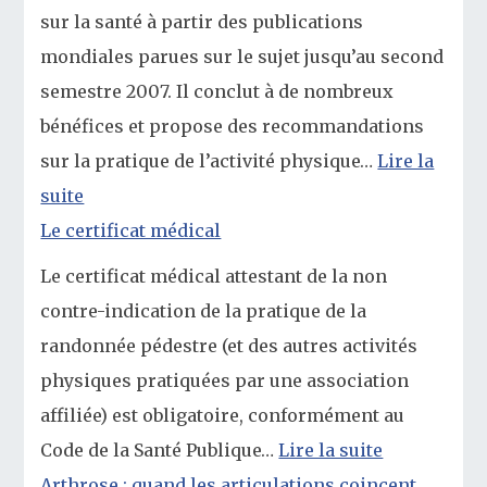
sur la santé à partir des publications
mondiales parues sur le sujet jusqu’au second
semestre 2007. Il conclut à de nombreux
bénéfices et propose des recommandations
sur la pratique de l’activité physique…
Lire la
suite
Le certificat médical
Le certificat médical attestant de la non
contre-indication de la pratique de la
randonnée pédestre (et des autres activités
physiques pratiquées par une association
affiliée) est obligatoire, conformément au
Code de la Santé Publique…
Lire la suite
Arthrose : quand les articulations coincent