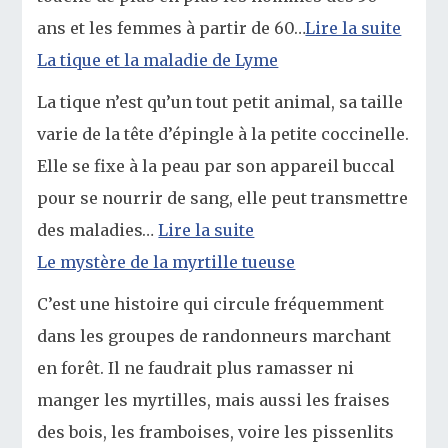
ans et les femmes à partir de 60…
Lire la suite
La tique et la maladie de Lyme
La tique n’est qu’un tout petit animal, sa taille
varie de la tête d’épingle à la petite coccinelle.
Elle se fixe à la peau par son appareil buccal
pour se nourrir de sang, elle peut transmettre
des maladies…
Lire la suite
Le mystère de la myrtille tueuse
C’est une histoire qui circule fréquemment
dans les groupes de randonneurs marchant
en forêt. Il ne faudrait plus ramasser ni
manger les myrtilles, mais aussi les fraises
des bois, les framboises, voire les pissenlits