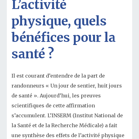
L’activité
physique, quels
bénéfices pour la
santé ?
Il est courant d’entendre de la part de
randonneurs « Un jour de sentier, huit jours
de santé ». Aujourd’hui, les preuves
scientifiques de cette affirmation
s’accumulent. L’INSERM (Institut National de
la Santé et de la Recherche Médicale) a fait
une synthèse des effets de l’activité physique