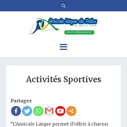
Activités Sportives
Partagez
“L’Amicale Laique permet d’offrir à chacun