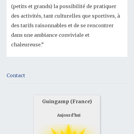
(petits et grands) la possibilité de pratiquer
des activités, tant culturelles que sportives, à
des tarifs raisonnables et de se rencontrer
dans une ambiance conviviale et
chaleureuse.”
Contact
Guingamp (France)
Aujourd'hui