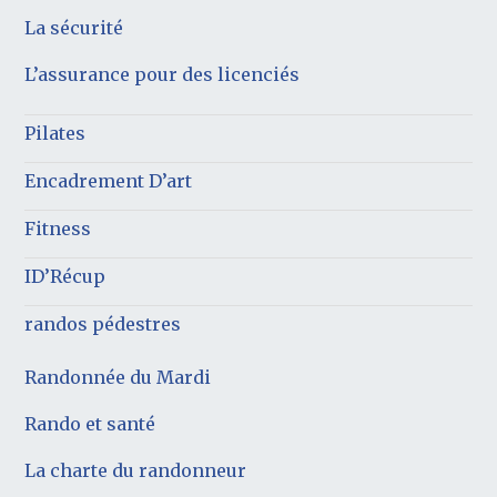
La sécurité
L’assurance pour des licenciés
Pilates
Encadrement D’art
Fitness
ID’Récup
randos pédestres
Randonnée du Mardi
Rando et santé
La charte du randonneur