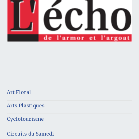
Art Floral
Arts Plastiques
Cyclotourisme
Circuits du Samedi