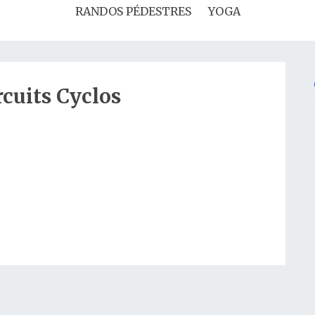
RANDOS PÉDESTRES
YOGA
rcuits Cyclos