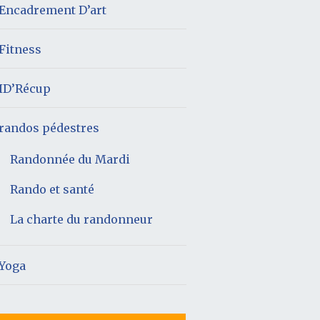
Encadrement D’art
Fitness
ID’Récup
randos pédestres
Randonnée du Mardi
Rando et santé
La charte du randonneur
Yoga