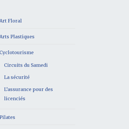
Art Floral
Arts Plastiques
Cyclotourisme
Circuits du Samedi
La sécurité
L’assurance pour des
licenciés
Pilates