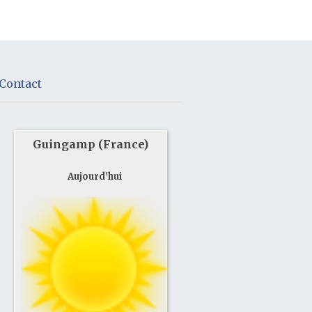
Contact
Guingamp (France)
Aujourd'hui