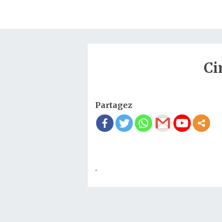
Ci
Partagez