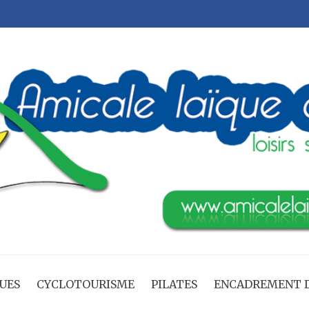
UES
CYCLOTOURISME
PILATES
ENCADREMENT D