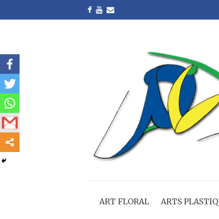
ART FLORAL
ARTS PLASTIQ