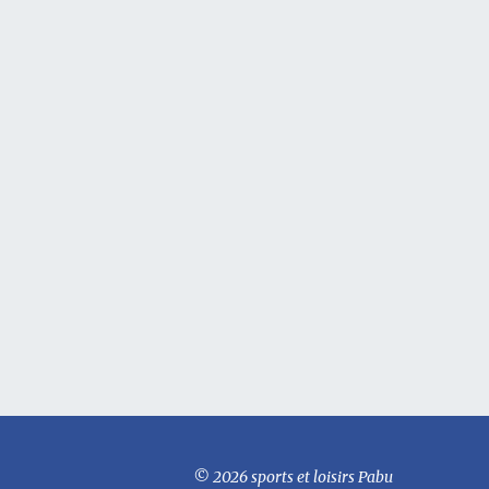
© 2026 sports et loisirs Pabu