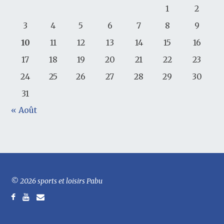
1
2
3
4
5
6
7
8
9
10
11
12
13
14
15
16
17
18
19
20
21
22
23
24
25
26
27
28
29
30
31
« Août
© 2026 sports et loisirs Pabu