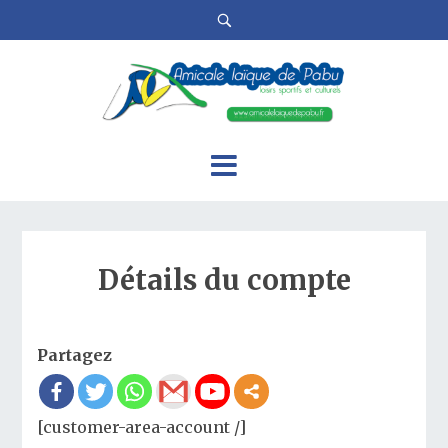
Détails du compte
Partagez
[customer-area-account /]