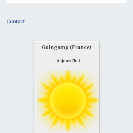
Contact
Guingamp (France)
Aujourd'hui