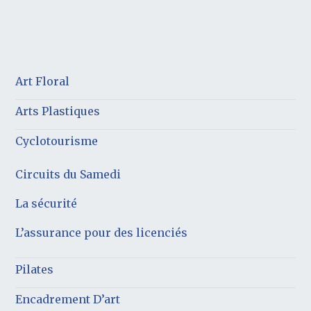
Art Floral
Arts Plastiques
Cyclotourisme
Circuits du Samedi
La sécurité
L’assurance pour des licenciés
Pilates
Encadrement D’art