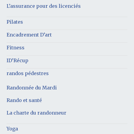
L’assurance pour des licenciés
Pilates
Encadrement D’art
Fitness
ID’Récup
randos pédestres
Randonnée du Mardi
Rando et santé
La charte du randonneur
Yoga