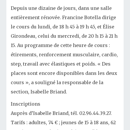
Depuis une dizaine de jours, dans une salle
entièrement rénovée. Francine Botella dirige
le cours du lundi, de 18 h 45 à 19 h 45, et Élise
Girondeau, celui du mercredi, de 20 h 15 à 21 h
15. Au programme de cette heure de cours :
étirements, renforcement musculaire, cardio,
step, travail avec élastiques et poids. « Des
places sont encore disponibles dans les deux
cours », a souligné la responsable de la
section, Isabelle Briand.
Inscriptions
Auprès d’Isabelle Briand, tél. 02.96.44.39.27.
Tarifs : adultes, 74 € ; jeunes de 15 à 18 ans, 62