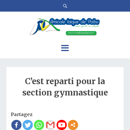
C’est reparti pour la
section gymnastique
Partagez