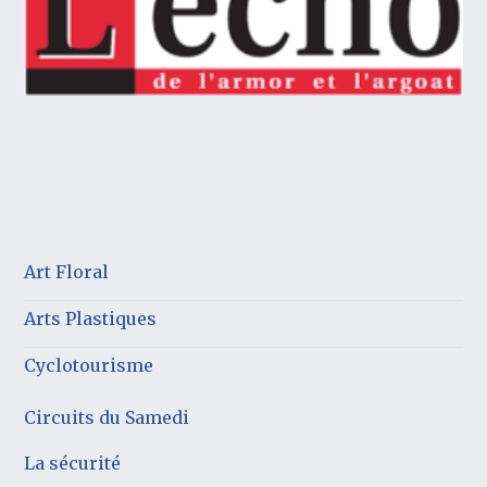
Art Floral
Arts Plastiques
Cyclotourisme
Circuits du Samedi
La sécurité