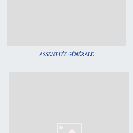
ASSEMBLÉE GÉNÉRALE