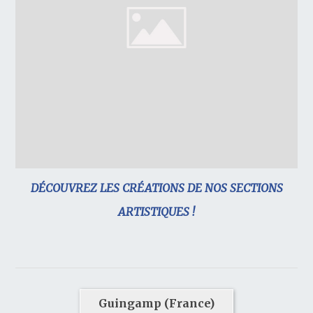
DÉCOUVREZ LES CRÉATIONS DE NOS SECTIONS
ARTISTIQUES !
Guingamp (France)