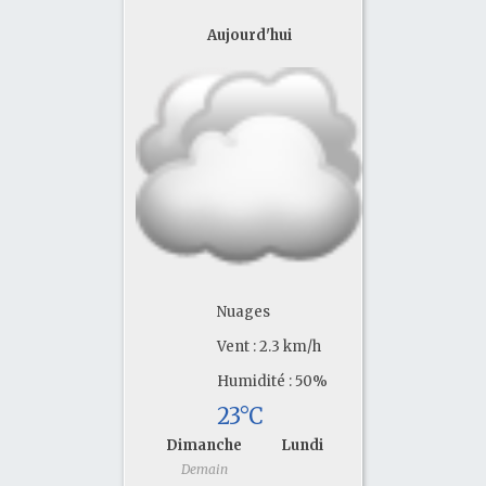
Aujourd'hui
Nuages
Vent : 2.3 km/h
Humidité : 50%
23°C
Dimanche
Lundi
Demain