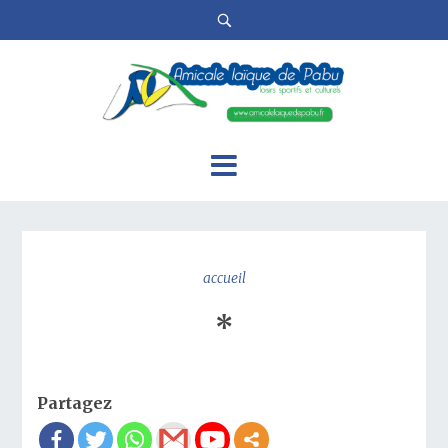
accueil
*
Partagez