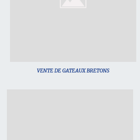
VENTE DE GATEAUX BRETONS