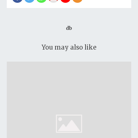
db
You may also like