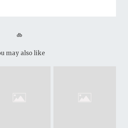
db
u may also like