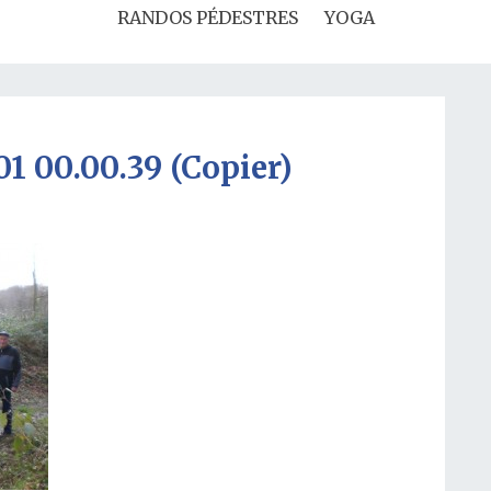
RANDOS PÉDESTRES
YOGA
1 00.00.39 (Copier)