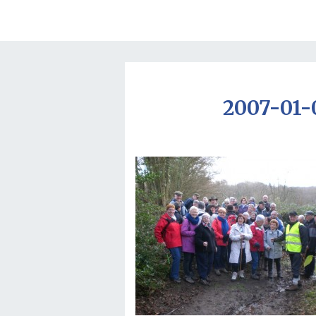
2007-01-0