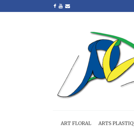
ART FLORAL
ARTS PLASTIQ