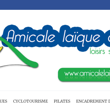
UES
CYCLOTOURISME
PILATES
ENCADREMENT D