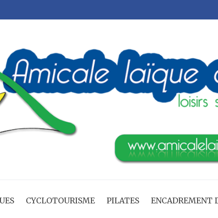
UES
CYCLOTOURISME
PILATES
ENCADREMENT D