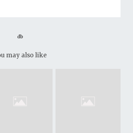
db
u may also like