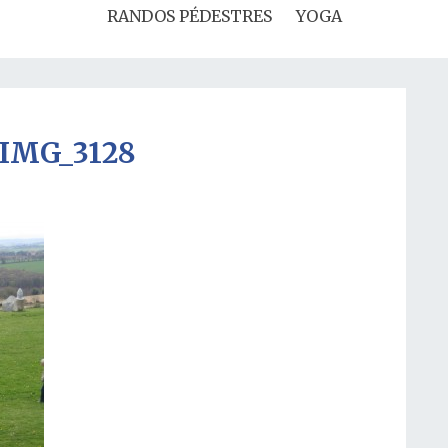
RANDOS PÉDESTRES
YOGA
IMG_3128