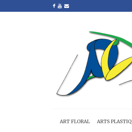
ART FLORAL
ARTS PLASTIQ