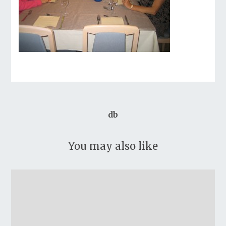
db
You may also like