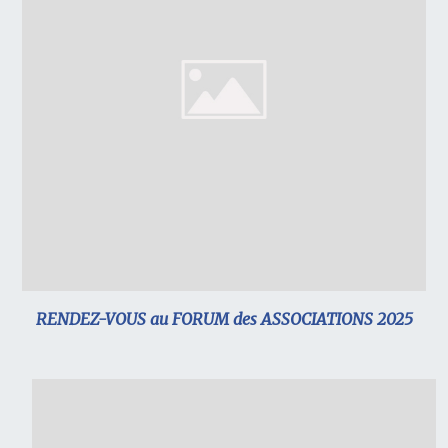
RENDEZ-VOUS au FORUM des ASSOCIATIONS 2025