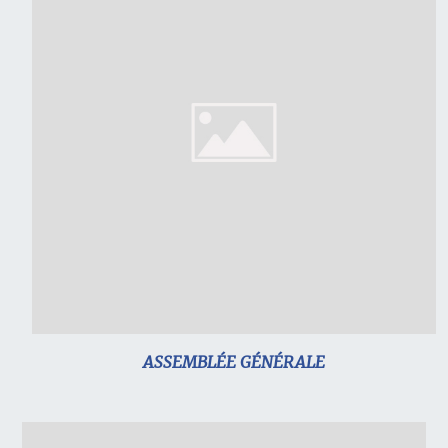
ASSEMBLÉE GÉNÉRALE