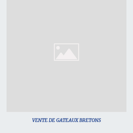
VENTE DE GATEAUX BRETONS