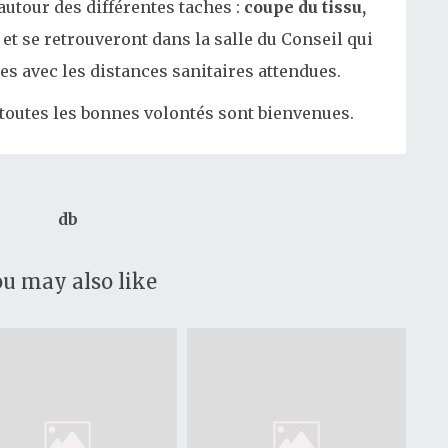
autour des différentes taches :
coupe du tissu,
et se retrouveront dans la salle du Conseil qui
es avec les distances sanitaires attendues.
 toutes les bonnes volontés sont bienvenues.
db
u may also like