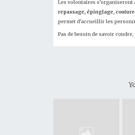
Les volontaires s’organiseront 
repassage, épinglage, couture
permet d’accueillir les personn
Pas de besoin de savoir coudre,
Yo