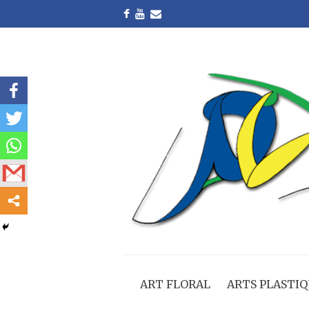
ART FLORAL
ARTS PLASTIQ