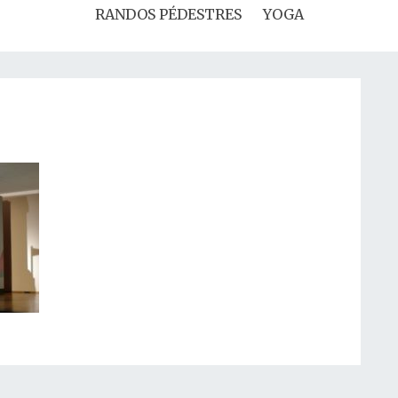
RANDOS PÉDESTRES
YOGA