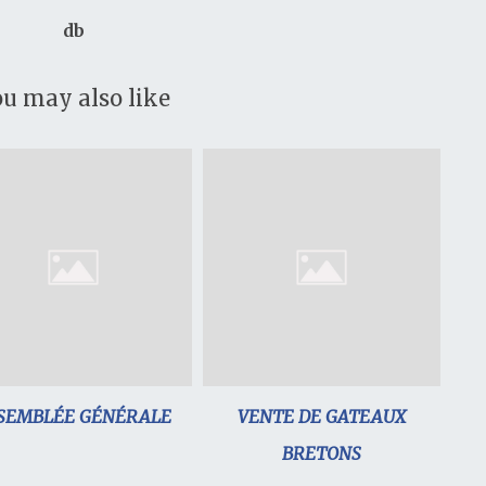
db
u may also like
SEMBLÉE GÉNÉRALE
VENTE DE GATEAUX
BRETONS