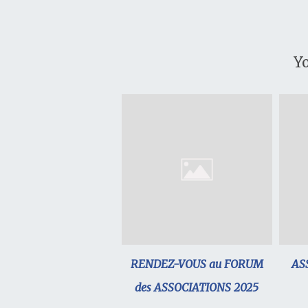
Yo
RENDEZ-VOUS au FORUM
AS
des ASSOCIATIONS 2025