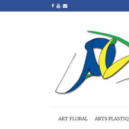
ART FLORAL
ARTS PLASTIQ