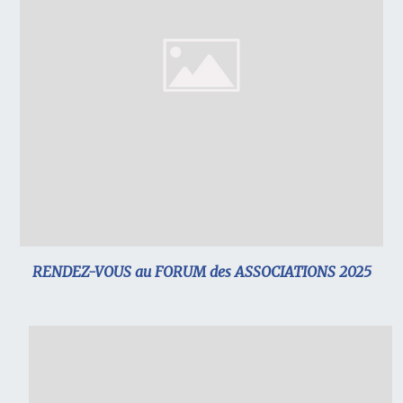
RENDEZ-VOUS au FORUM des ASSOCIATIONS 2025