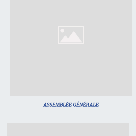
ASSEMBLÉE GÉNÉRALE