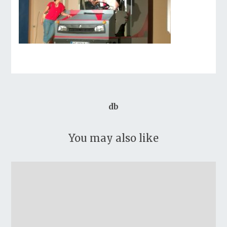
db
You may also like