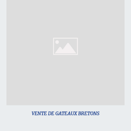
VENTE DE GATEAUX BRETONS