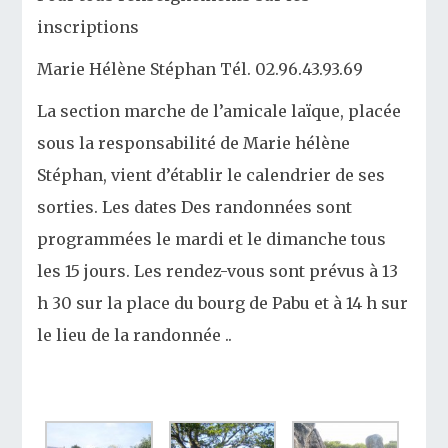
inscriptions
Marie Hélène Stéphan Tél. 02.96.43.93.69
La section marche de l’amicale laïque, placée
sous la responsabilité de Marie hélène
Stéphan, vient d’établir le calendrier de ses
sorties. Les dates Des randonnées sont
programmées le mardi et le dimanche tous
les 15 jours. Les rendez-vous sont prévus à 13
h 30 sur la place du bourg de Pabu et à 14 h sur
le lieu de la randonnée ..