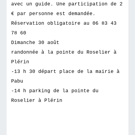
avec un guide. Une participation de 2
€ par personne est demandée.
Réservation obligatoire au 06 83 43
78 60
Dimanche 30 août
randonnée à la pointe du Roselier à
Plérin
-13 h 30 départ place de la mairie à
Pabu
-14 h parking de la pointe du
Roselier à Plérin