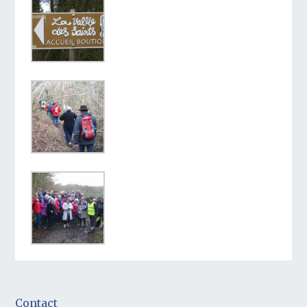
Contact