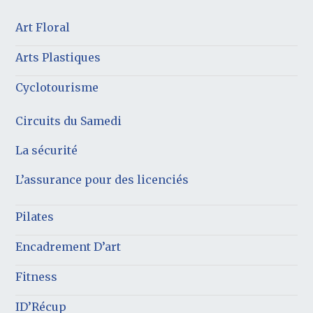
Art Floral
Arts Plastiques
Cyclotourisme
Circuits du Samedi
La sécurité
L’assurance pour des licenciés
Pilates
Encadrement D’art
Fitness
ID’Récup