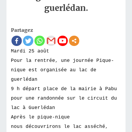
guerlédan.
Partagez
Mardi 25 août
Pour la rentrée, une journée Pique-
nique est organisée au lac de
guerlédan
9 h départ place de la mairie à Pabu
pour une randonnée sur le circuit du
lac à Guerlédan
Après le pique-nique
nous découvrirons le lac asséché,