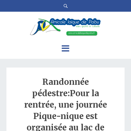
Randonnée
pédestre:Pour la
rentrée, une journée
Pique-nique est
organisée au lac de